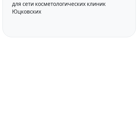
для сети косметологических клиник
Юцковских