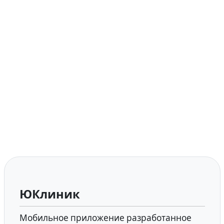
ЮКлиник
Мобильное приложение разработанное